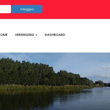
Inloggen
HOME
VERENIGING
DASHBOARD