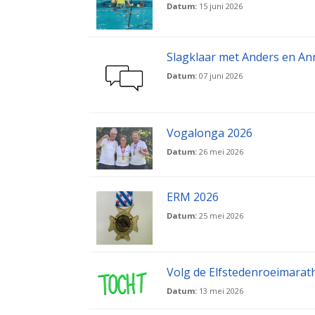
Datum:
15 juni 2026
Slagklaar met Anders en A
Datum:
07 juni 2026
Vogalonga 2026
Datum:
26 mei 2026
ERM 2026
Datum:
25 mei 2026
Volg de Elfstedenroeimarat
Datum:
13 mei 2026