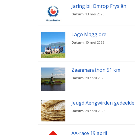
Jaring bij Omrop Fryslân
Datum:
13 mei 2026
Lago Maggiore
Datum:
10 mei 2026
Zaanmarathon 51 km
Datum:
28 april 2026
Jeugd Aengwirden gedeelde 
Datum:
28 april 2026
AA-race 19 april