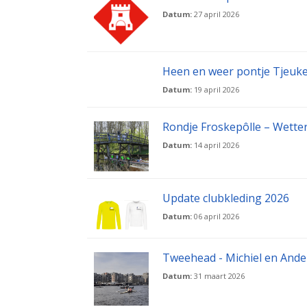
Datum:
27 april 2026
Heen en weer pontje Tjeuk
Datum:
19 april 2026
Rondje Froskepôlle – Wetter
Datum:
14 april 2026
Update clubkleding 2026
Datum:
06 april 2026
Tweehead - Michiel en Ande
Datum:
31 maart 2026