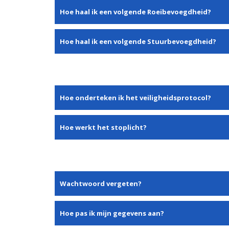
Hoe haal ik een volgende Roeibevoegdheid?
Hoe haal ik een volgende Stuurbevoegdheid?
Hoe onderteken ik het veiligheidsprotocol?
Hoe werkt het stoplicht?
Wachtwoord vergeten?
Hoe pas ik mijn gegevens aan?