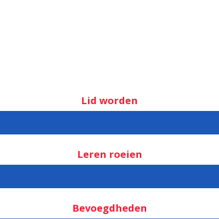
Lid worden
Leren roeien
Bevoegdheden