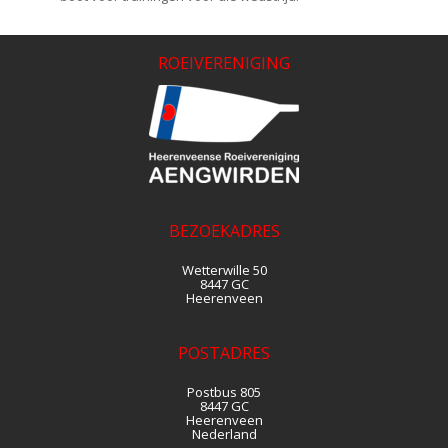
ROEIVERENIGING
BEZOEKADRES
Wetterwille 50
8447 GC
Heerenveen
POSTADRES
Postbus 805
8447 GC
Heerenveen
Nederland