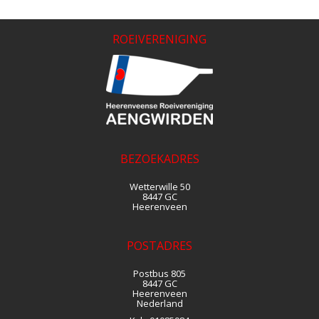
ROEIVERENIGING
BEZOEKADRES
Wetterwille 50
8447 GC
Heerenveen
POSTADRES
Postbus 805
8447 GC
Heerenveen
Nederland