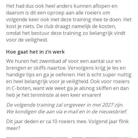
Het had dus ook heel anders kunnen aflopen en
daarom is dit een oproep aan alle roeiers om
volgende keer ook met deze training mee te doen. Het
kost je niets. De club draagt namelijk de kosten,
omdat het bestuur deze training zo belangrijk vindt
voor de veiligheid.
Hoe gaat het in z’n werk
We huren het zwembad af voor een aantal uur en
brengen er skiffs naartoe. Vervolgens krijg je les en
handige tips en ga je oefenen. Het is echt super nuttig
en heel belangrijk voor je veiligheid. Ook voor roeiers
in C-boten, want wie weet ga je alsnog skiffen en dan
heb je het tenminste al een keer ervaren!
De volgende training zal ongeveer in mei 2027 zijn.
We kondigen die aan via e-mail en in de nieuwsbrief.
Dit jaar deden er ca.10 roeiers mee. Volgend jaar flink
meer?