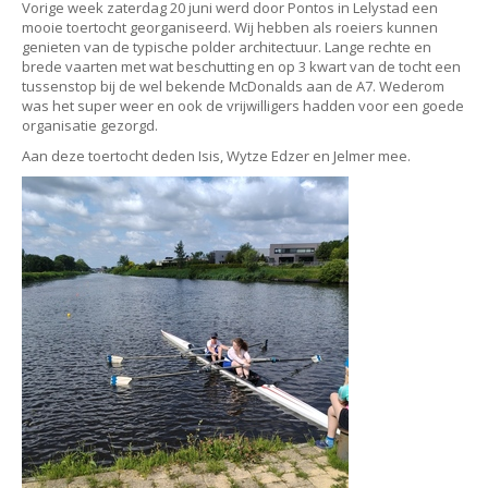
Vorige week zaterdag 20 juni werd door Pontos in Lelystad een
mooie toertocht georganiseerd. Wij hebben als roeiers kunnen
genieten van de typische polder architectuur. Lange rechte en
brede vaarten met wat beschutting en op 3 kwart van de tocht een
tussenstop bij de wel bekende McDonalds aan de A7. Wederom
was het super weer en ook de vrijwilligers hadden voor een goede
organisatie gezorgd.
Aan deze toertocht deden Isis, Wytze Edzer en Jelmer mee.