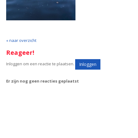
« naar overzicht
Reageer!
Inloggen om een reactie te plaatsen.
Inloggen
Er zijn nog geen reacties geplaatst