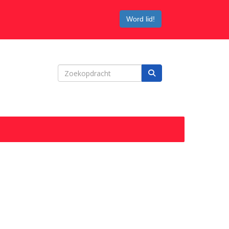
Word lid!