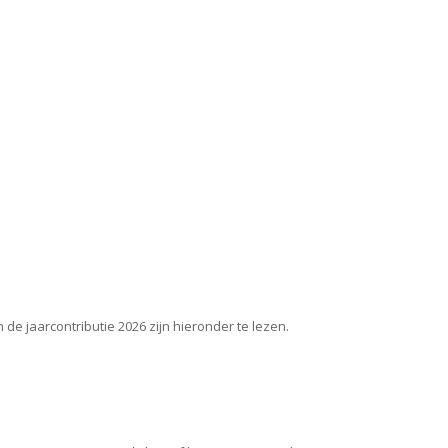
de jaarcontributie 2026 zijn hieronder te lezen.