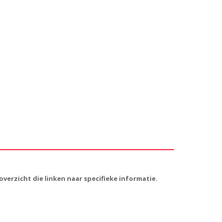
verzicht die linken naar specifieke informatie.