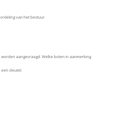
ordeling van het bestuur.
ds worden aangevraagd. Welke boten in aanmerking
een sleutel.