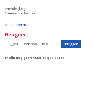
Vriendelijke groet
Namens het bestuur
« naar overzicht
Reageer!
Inloggen om een reactie te plaatsen.
Inloggen
Er zijn nog geen reacties geplaatst