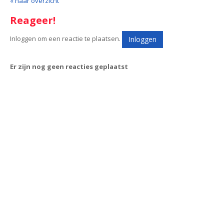
« naar overzicht
Reageer!
Inloggen om een reactie te plaatsen.
Inloggen
Er zijn nog geen reacties geplaatst