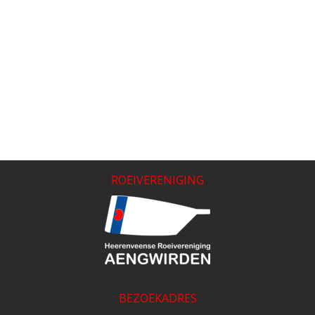
ROEIVERENIGING
BEZOEKADRES