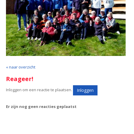
« naar overzicht
Reageer!
Inloggen om een reactie te plaatsen.
Inloggen
Er zijn nog geen reacties geplaatst