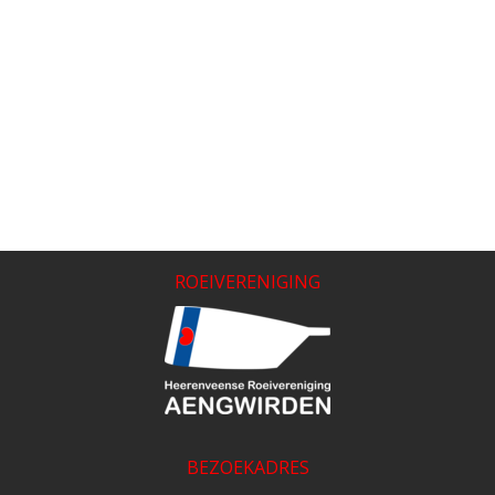
ROEIVERENIGING
BEZOEKADRES