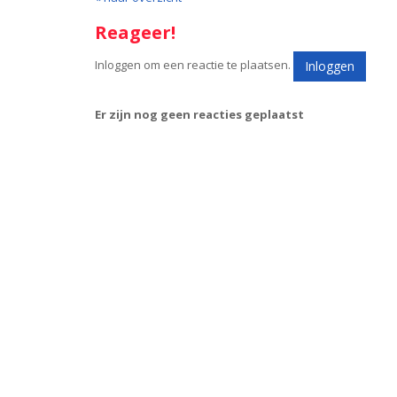
Reageer!
Inloggen om een reactie te plaatsen.
Inloggen
Er zijn nog geen reacties geplaatst