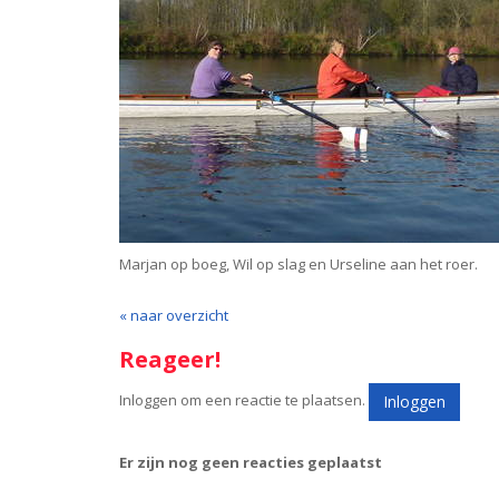
Marjan op boeg, Wil op slag en Urseline aan het roer.
« naar overzicht
Reageer!
Inloggen om een reactie te plaatsen.
Inloggen
Er zijn nog geen reacties geplaatst