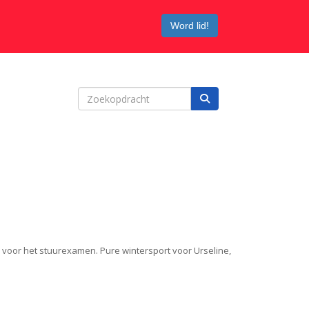
Word lid!
 voor het stuurexamen. Pure wintersport voor Urseline,