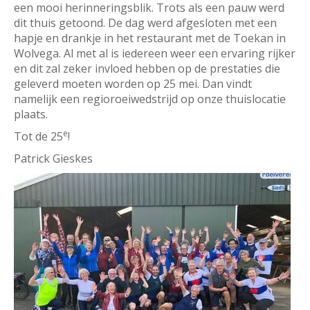
een mooi herinneringsblik. Trots als een pauw werd
dit thuis getoond. De dag werd afgesloten met een
hapje en drankje in het restaurant met de Toekan in
Wolvega. Al met al is iedereen weer een ervaring rijker
en dit zal zeker invloed hebben op de prestaties die
geleverd moeten worden op 25 mei. Dan vindt
namelijk een regioroeiwedstrijd op onze thuislocatie
plaats.
e
Tot de 25
!
Patrick Gieskes