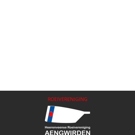
ROEIVERENIGING