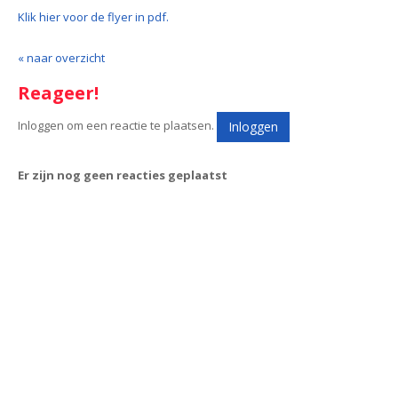
Klik hier voor de flyer in pdf.
« naar overzicht
Reageer!
Inloggen om een reactie te plaatsen.
Inloggen
Er zijn nog geen reacties geplaatst