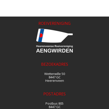
ROEIVERENIGING
BEZOEKADRES
Wetterwille 50
8447 GC
Heerenveen
POSTADRES
Postbus 805
8447 GC