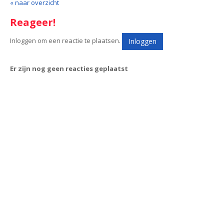
« naar overzicht
Reageer!
Inloggen om een reactie te plaatsen.
Inloggen
Er zijn nog geen reacties geplaatst