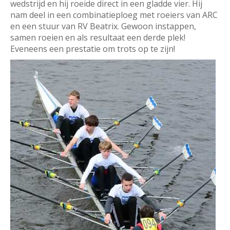
wedstrijd en hij roeide direct in een gladde vier. Hij
nam deel in een combinatieploeg met roeiers van ARC
en een stuur van RV Beatrix. Gewoon instappen,
samen roeien en als resultaat een derde plek!
Eveneens een prestatie om trots op te zijn!