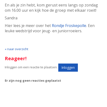
En als je zin hebt, kom gerust eens langs op zondag
om 16.00 uur en kijk hoe de groep met elkaar roeit!
Sandra
Hier lees je meer over het
Rondje Froskepolle
. Een
leuke wedstrijd voor jeug- en juniorroeiers.
« naar overzicht
Reageer!
Inloggen om een reactie te plaatsen.
Inloggen
Er zijn nog geen reacties geplaatst