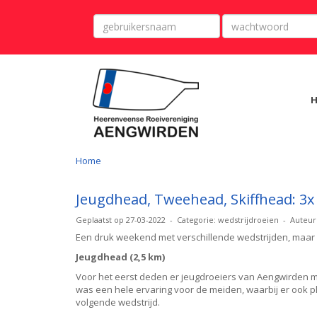
Home
Jeugdhead, Tweehead, Skiffhead: 3x 
Geplaatst op 27-03-2022 - Categorie: wedstrijdroeien - Auteur:
Een druk weekend met verschillende wedstrijden, maar 
Jeugdhead (2,5 km)
Voor het eerst deden er jeugdroeiers van Aengwirden mee
was een hele ervaring voor de meiden, waarbij er ook 
volgende wedstrijd.