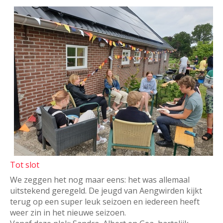
Tot slot
We zeggen het nog maar eens: het was allemaal
uitstekend geregeld. De jeugd van Aengwirden kijkt
terug op een super leuk seizoen en iedereen heeft
weer zin in het nieuwe seizoen.