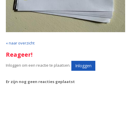
« naar overzicht
Reageer!
Inloggen om een reactie te plaatsen.
Inloggen
Er zijn nog geen reacties geplaatst