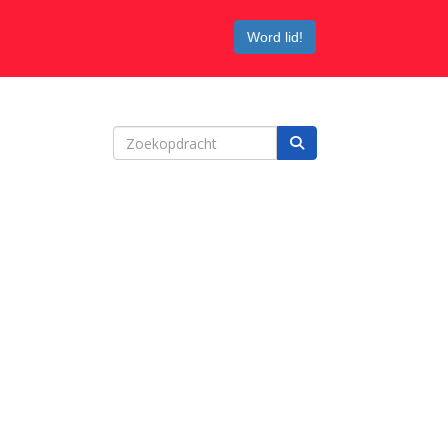
Word lid!