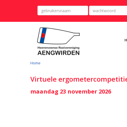
Home
Virtuele ergometercompetiti
maandag 23 november 2026